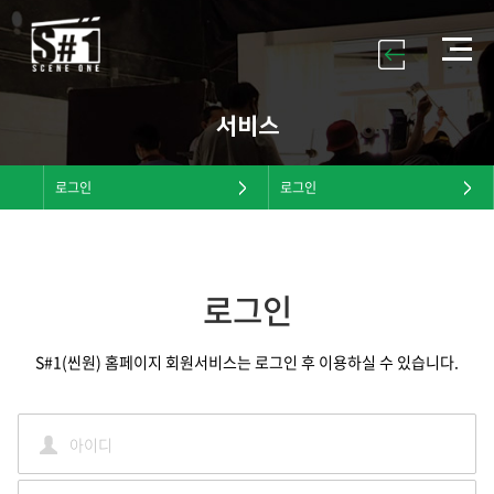
서비스
로그인
로그인
로그인
S#1(씬원) 홈페이지 회원서비스는 로그인 후 이용하실 수 있습니다.