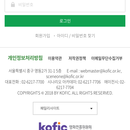
로그인
회원가입
아이디 / 비밀번호 찾기
개인정보처리방침
이용약관
저작권정책
이메일무단수집거부
서울특별시 중구 명동2가 31-1 5층 E-mail : webmaster@kofic.or.kr,
sceneone@kofic.or.kr
대표전화 : 02-6217-7700 시나리오 아카데미: 02-6217-7706 에이전시: 02-
6217-7704
COPYRIGHTS © 2018 BY KOFIC. ALL RIGHTS RESERVED.
패밀리사이트