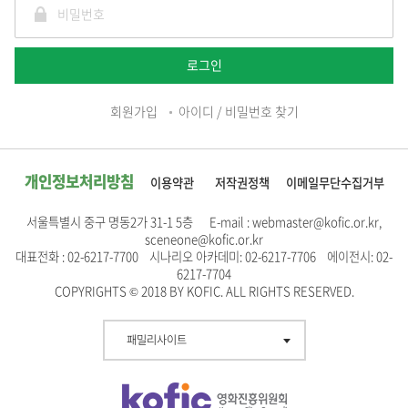
로그인
회원가입
아이디 / 비밀번호 찾기
개인정보처리방침
이용약관
저작권정책
이메일무단수집거부
서울특별시 중구 명동2가 31-1 5층 E-mail : webmaster@kofic.or.kr,
sceneone@kofic.or.kr
대표전화 : 02-6217-7700 시나리오 아카데미: 02-6217-7706 에이전시: 02-
6217-7704
COPYRIGHTS © 2018 BY KOFIC. ALL RIGHTS RESERVED.
패밀리사이트