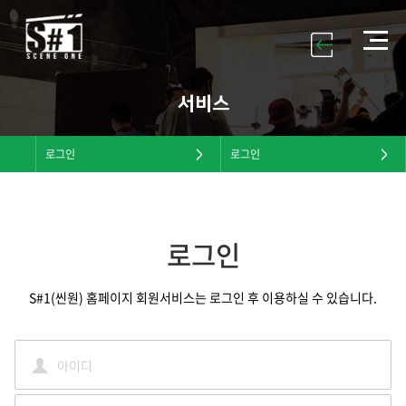
서비스
로그인
로그인
로그인
S#1(씬원) 홈페이지 회원서비스는 로그인 후 이용하실 수 있습니다.