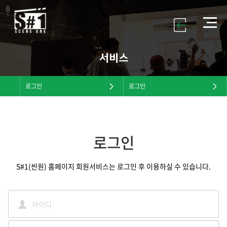
서비스
로그인
로그인
로그인
S#1(씬원) 홈페이지 회원서비스는 로그인 후 이용하실 수 있습니다.