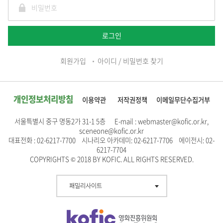
로그인
회원가입
아이디 / 비밀번호 찾기
개인정보처리방침
이용약관
저작권정책
이메일무단수집거부
서울특별시 중구 명동2가 31-1 5층 E-mail : webmaster@kofic.or.kr,
sceneone@kofic.or.kr
대표전화 : 02-6217-7700 시나리오 아카데미: 02-6217-7706 에이전시: 02-
6217-7704
COPYRIGHTS © 2018 BY KOFIC. ALL RIGHTS RESERVED.
패밀리사이트