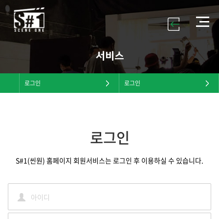
서비스
로그인
로그인
로그인
S#1(씬원) 홈페이지 회원서비스는 로그인 후 이용하실 수 있습니다.