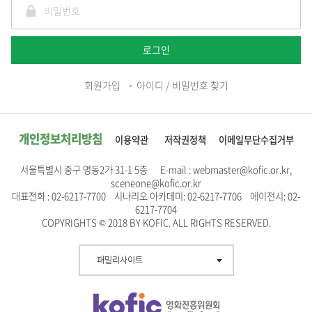
로그인
회원가입
아이디 / 비밀번호 찾기
개인정보처리방침
이용약관
저작권정책
이메일무단수집거부
서울특별시 중구 명동2가 31-1 5층 E-mail : webmaster@kofic.or.kr,
sceneone@kofic.or.kr
대표전화 : 02-6217-7700 시나리오 아카데미: 02-6217-7706 에이전시: 02-
6217-7704
COPYRIGHTS © 2018 BY KOFIC. ALL RIGHTS RESERVED.
패밀리사이트