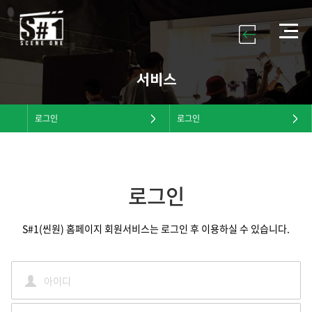
서비스
로그인
로그인
로그인
S#1(씬원) 홈페이지 회원서비스는 로그인 후 이용하실 수 있습니다.