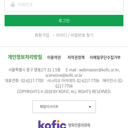
로그인
회원가입
아이디 / 비밀번호 찾기
개인정보처리방침
이용약관
저작권정책
이메일무단수집거부
서울특별시 중구 명동2가 31-1 5층 E-mail : webmaster@kofic.or.kr,
sceneone@kofic.or.kr
대표전화 : 02-6217-7700 시나리오 아카데미: 02-6217-7706 에이전시: 02-
6217-7704
COPYRIGHTS © 2018 BY KOFIC. ALL RIGHTS RESERVED.
패밀리사이트